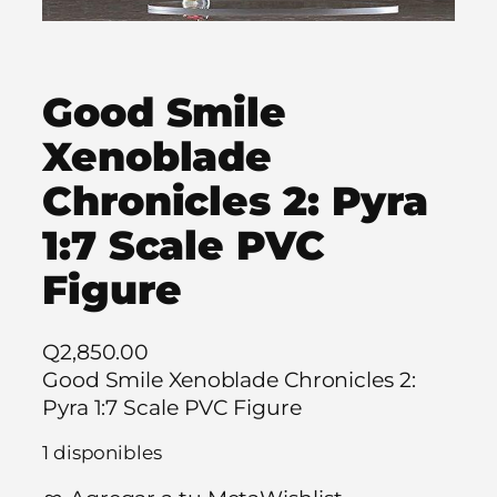
Good Smile
Xenoblade
Chronicles 2: Pyra
1:7 Scale PVC
Figure
Q
2,850.00
Good Smile Xenoblade Chronicles 2:
Pyra 1:7 Scale PVC Figure
1 disponibles