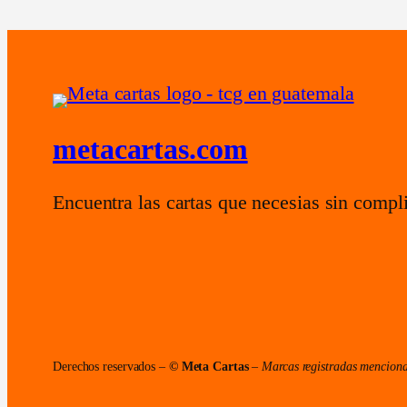
metacartas.com
Encuentra las cartas que necesias sin compl
Derechos reservados –
© Meta Cartas
–
Marcas registradas menciona