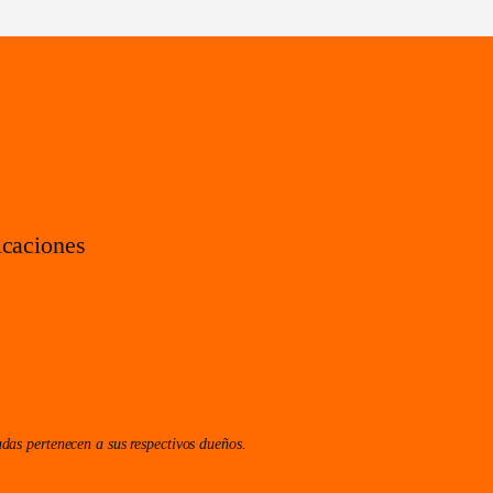
icaciones
das pertenecen a sus respectivos dueños.