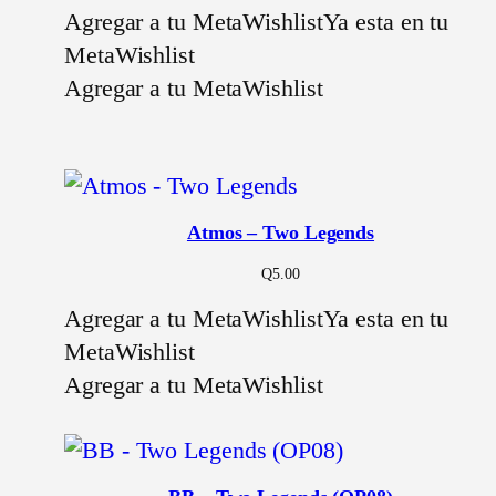
Agregar a tu MetaWishlist
Ya esta en tu
MetaWishlist
Agregar a tu MetaWishlist
Atmos – Two Legends
Q
5.00
Agregar a tu MetaWishlist
Ya esta en tu
MetaWishlist
Agregar a tu MetaWishlist