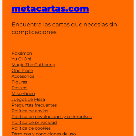
metacartas.com
Encuentra las cartas que necesias sin
complicaciones
Pokémon
Yu Gi Oh!
Magic The Gathering
One Piece
Accesorios
Figuras
Posters
Misceláneo
Juegos de Mesa
Preguntas frecuentes
Política de envíos
Política de devoluciones y reembolsos
Política de privacidad
Política de cookies
Términos y condiciones de uso