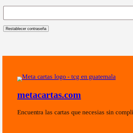
Restablecer contraseña
metacartas.com
Encuentra las cartas que necesias sin compl