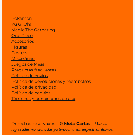
Pokémon
Yu Gi Oh!
Magic The Gathering
One Piece
Accesorios
Figuras
Posters
Misceláneo
Juegos de Mesa
Preguntas frecuentes
Política de envíos
Política de devoluciones y reembolsos
Política de privacidad
Política de cookies
Términos y condiciones de uso
Derechos reservados –
© Meta Cartas
–
Marcas
registradas mencionadas pertenecen a sus respectivos dueños.