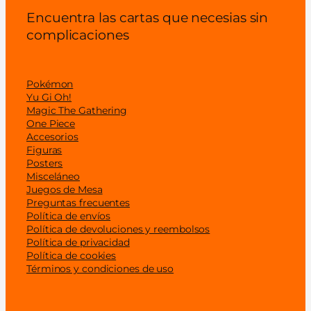
Encuentra las cartas que necesias sin
complicaciones
Pokémon
Yu Gi Oh!
Magic The Gathering
One Piece
Accesorios
Figuras
Posters
Misceláneo
Juegos de Mesa
Preguntas frecuentes
Política de envíos
Política de devoluciones y reembolsos
Política de privacidad
Política de cookies
Términos y condiciones de uso