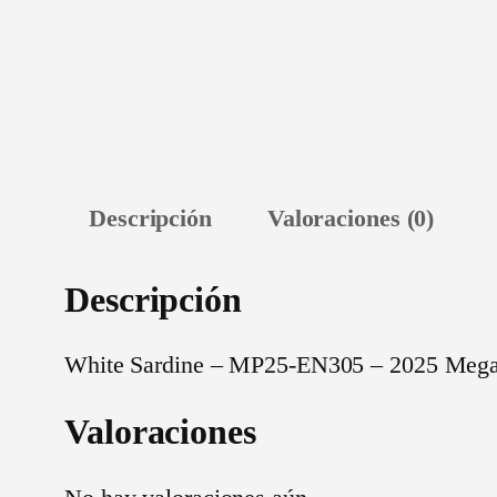
Descripción
Valoraciones (0)
Descripción
White Sardine – MP25-EN305 – 2025 Meg
Valoraciones