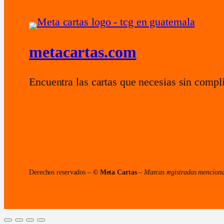
metacartas.com
Encuentra las cartas que necesias sin compl
Derechos reservados –
© Meta Cartas
–
Marcas registradas menciona