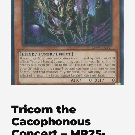
Tricorn the
Cacophonous
Concert – MP25-