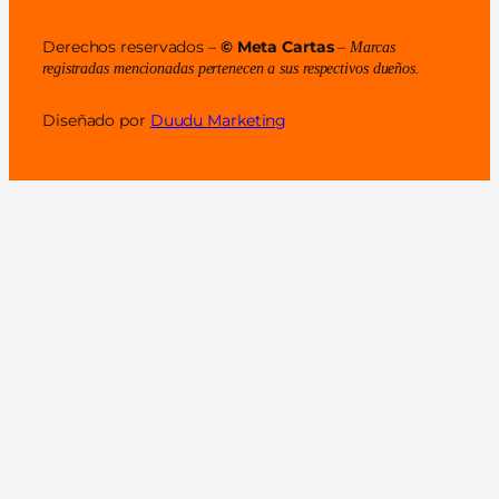
Derechos reservados –
© Meta Cartas
–
Marcas
registradas mencionadas pertenecen a sus respectivos dueños.
Diseñado por
Duudu Marketing