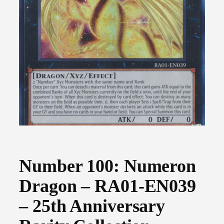
Number 100: Numeron
Dragon – RA01-EN039
– 25th Anniversary