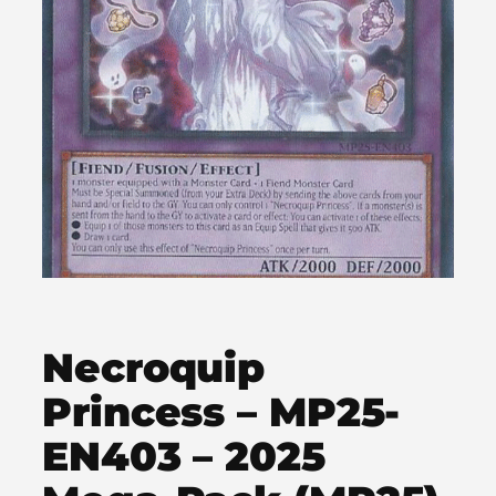
Necroquip
Princess – MP25-
EN403 – 2025