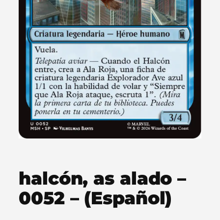
halcón, as alado –
0052 – (Español)