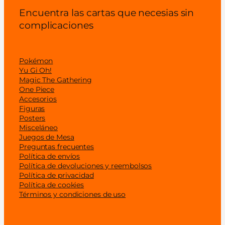
Encuentra las cartas que necesias sin
complicaciones
Pokémon
Yu Gi Oh!
Magic The Gathering
One Piece
Accesorios
Figuras
Posters
Misceláneo
Juegos de Mesa
Preguntas frecuentes
Política de envíos
Política de devoluciones y reembolsos
Política de privacidad
Política de cookies
Términos y condiciones de uso