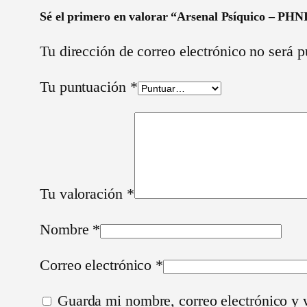
Sé el primero en valorar “Arsenal Psíquico – PHN
Tu dirección de correo electrónico no será p
Tu puntuación
*
Tu valoración
*
Nombre
*
Correo electrónico
*
Guarda mi nombre, correo electrónico y 