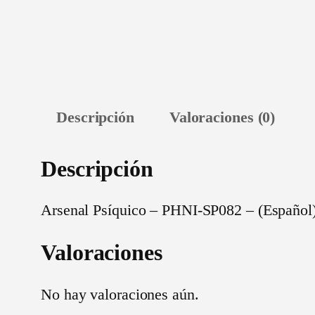
Descripción
Valoraciones (0)
Descripción
Arsenal Psíquico – PHNI-SP082 – (Español
Valoraciones
No hay valoraciones aún.