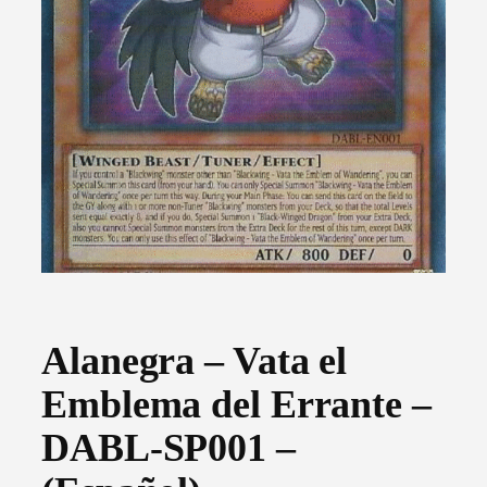
Alanegra – Vata el
Emblema del Errante –
DABL-SP001 –