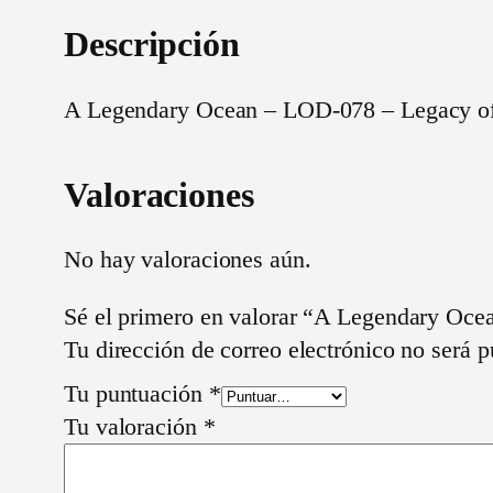
Descripción
A Legendary Ocean – LOD-078 – Legacy o
Valoraciones
No hay valoraciones aún.
Sé el primero en valorar “A Legendary Oc
Tu dirección de correo electrónico no será p
Tu puntuación
*
Tu valoración
*