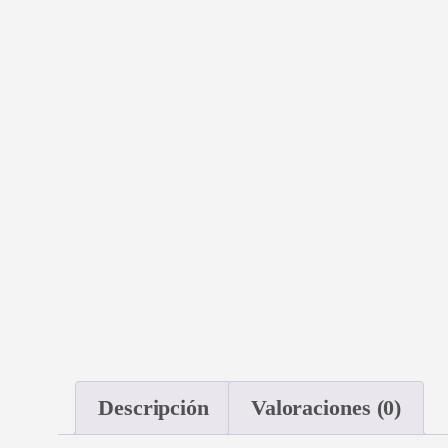
Descripción
Valoraciones (0)