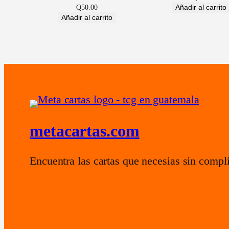
Añadir al carrito
Q
50.00
Añadir al carrito
metacartas.com
Encuentra las cartas que necesias sin compl