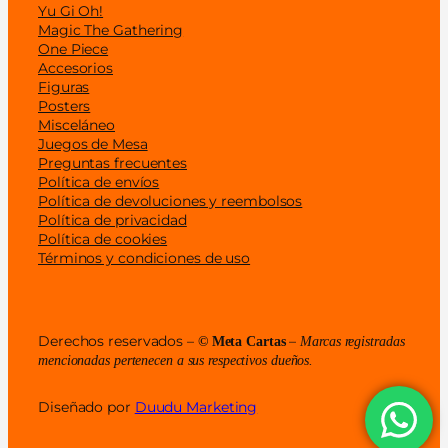
Yu Gi Oh!
Magic The Gathering
One Piece
Accesorios
Figuras
Posters
Misceláneo
Juegos de Mesa
Preguntas frecuentes
Política de envíos
Política de devoluciones y reembolsos
Política de privacidad
Política de cookies
Términos y condiciones de uso
Derechos reservados –
–
© Meta Cartas
Marcas registradas
mencionadas pertenecen a sus respectivos dueños.
Diseñado por
Duudu Marketing