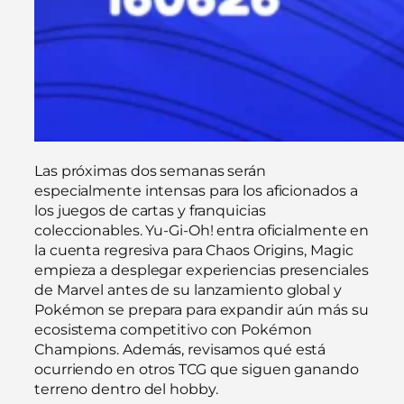
Las próximas dos semanas serán
especialmente intensas para los aficionados a
los juegos de cartas y franquicias
coleccionables. Yu-Gi-Oh! entra oficialmente en
la cuenta regresiva para Chaos Origins, Magic
empieza a desplegar experiencias presenciales
de Marvel antes de su lanzamiento global y
Pokémon se prepara para expandir aún más su
ecosistema competitivo con Pokémon
Champions. Además, revisamos qué está
ocurriendo en otros TCG que siguen ganando
terreno dentro del hobby.