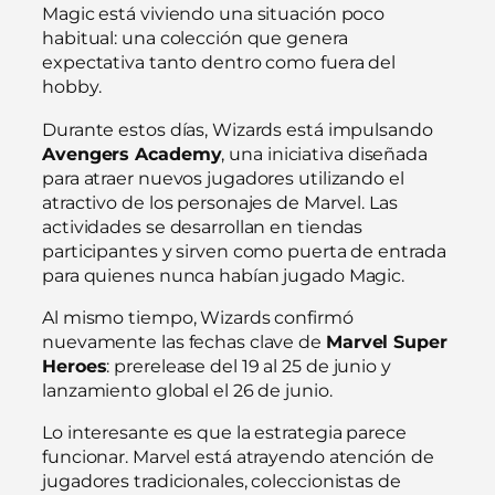
Magic está viviendo una situación poco
habitual: una colección que genera
expectativa tanto dentro como fuera del
hobby.
Durante estos días, Wizards está impulsando
Avengers Academy
, una iniciativa diseñada
para atraer nuevos jugadores utilizando el
atractivo de los personajes de Marvel. Las
actividades se desarrollan en tiendas
participantes y sirven como puerta de entrada
para quienes nunca habían jugado Magic.
Al mismo tiempo, Wizards confirmó
nuevamente las fechas clave de
Marvel Super
Heroes
: prerelease del 19 al 25 de junio y
lanzamiento global el 26 de junio.
Lo interesante es que la estrategia parece
funcionar. Marvel está atrayendo atención de
jugadores tradicionales, coleccionistas de