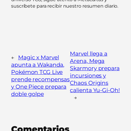
suscríbete para recibir nuestro resumen diario.
Marvel llega a
←
Magic x Marvel
Arena, Mega
apunta a Wakanda,
Skarmory prepara
Pokémon TCG Live
incursiones y
prende recompensas
Chaos Origins
y One Piece prepara
calienta Yu-Gi-Oh!
doble golpe
→
Comentarios