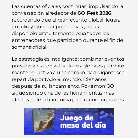
Las cuentas oficiales continúan impulsando la
conversación alrededor de
GO Fest 2026
,
recordando que el gran evento global llegará
en julio y que, por primera vez, estará
disponible gratuitamente para todos los
entrenadores que participen durante el fin de
semana oficial.
La estrategia es inteligente: combinar eventos
presenciales con actividades globales permite
mantener activa a una comunidad gigantesca
repartida por todo el mundo. Diez años
después de su lanzamiento, Pokémon GO
sigue siendo una de las herramientas más
efectivas de la franquicia para reunir jugadores.