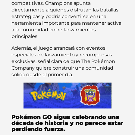
competitivas. Champions apunta
directamente a quienes disfrutan las batallas
estratégicas y podría convertirse en una
herramienta importante para mantener activa
a la comunidad entre lanzamientos
principales.
Además, el juego arrancará con eventos
especiales de lanzamiento y recompensas
exclusivas, señal clara de que The Pokémon
Company quiere construir una comunidad
sólida desde el primer día.
Pokémon GO sigue celebrando una
década de historia y no parece estar
perdiendo fuerza.