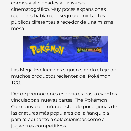
cómics y aficionados al universo
cinematográfico. Muy pocas expansiones
recientes habían conseguido unir tantos
públicos diferentes alrededor de una misma
mesa.
Las Mega Evoluciones siguen siendo el eje de
muchos productos recientes del Pokémon
TCG.
Desde promociones especiales hasta eventos
vinculados a nuevas cartas, The Pokémon
Company continúa apostando por algunas de
las criaturas más populares de la franquicia
para atraer tanto a coleccionistas como a
jugadores competitivos.