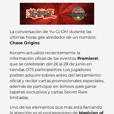
La conversación de Yu-Gi-Oh! durante las
últimas horas gira alrededor de un nombre:
Chaos Origins
.
Konami actualizó recientemente la
información oficial de los eventos
Premiere!
,
que se celebrarán del 26 al 28 de junio en
tiendas OTS participantes. Los jugadores
podrán adquirir sobres antes del lanzamiento
oficial y recibir cartas promocionales especiales,
además de participar en sorteos para ganar
tapetes exclusivos y cartas Secret Rare
limitadas.
Uno de los elementos que más está llamando
la atención es el protagonismo de
Magician of