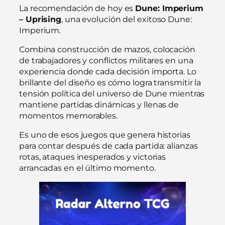
La recomendación de hoy es
Dune: Imperium
– Uprising
, una evolución del exitoso Dune:
Imperium.
Combina construcción de mazos, colocación
de trabajadores y conflictos militares en una
experiencia donde cada decisión importa. Lo
brillante del diseño es cómo logra transmitir la
tensión política del universo de Dune mientras
mantiene partidas dinámicas y llenas de
momentos memorables.
Es uno de esos juegos que genera historias
para contar después de cada partida: alianzas
rotas, ataques inesperados y victorias
arrancadas en el último momento.