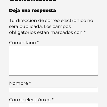
Deja una respuesta
Tu dirección de correo electrónico no
será publicada.
Los campos
obligatorios están marcados con
*
Comentario
*
Nombre
*
Correo electrónico
*