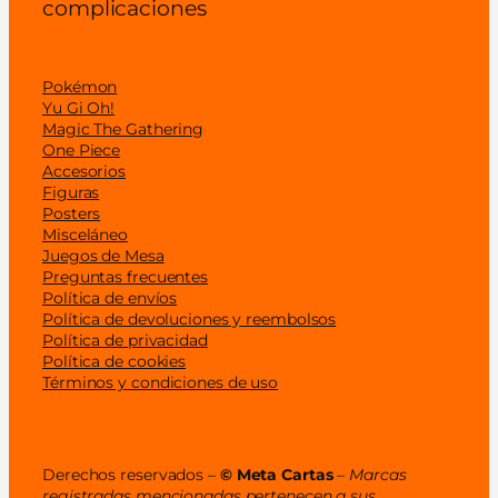
complicaciones
Pokémon
Yu Gi Oh!
Magic The Gathering
One Piece
Accesorios
Figuras
Posters
Misceláneo
Juegos de Mesa
Preguntas frecuentes
Política de envíos
Política de devoluciones y reembolsos
Política de privacidad
Política de cookies
Términos y condiciones de uso
Derechos reservados –
© Meta Cartas
–
Marcas
registradas mencionadas pertenecen a sus