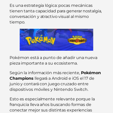
Es una estrategia lógica: pocas mecánicas
tienen tanta capacidad para generar nostalgia,
conversación y atractivo visual al mismo
tiempo.
Pokémon está a punto de añadir una nueva
pieza importante a su ecosistema.
Según la información más reciente,
Pokémon
Champions
llegará a Android e iOS el 17 de
junio y contará con juego cruzado entre
dispositivos móviles y Nintendo Switch.
Esto es especialmente relevante porque la
franquicia lleva años buscando formas de
conectar mejor sus distintas experiencias