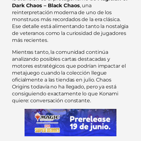
Dark Chaos – Black Chaos
, una
reinterpretación moderna de uno de los
monstruos más recordados de la era clásica.
Ese detalle está alimentando tanto la nostalgia
de veteranos como la curiosidad de jugadores
más recientes.
Mientras tanto, la comunidad continúa
analizando posibles cartas destacadas y
motores estratégicos que podrían impactar el
metajuego cuando la colección llegue
oficialmente a las tiendas en julio. Chaos
Origins todavía no ha llegado, pero ya está
consiguiendo exactamente lo que Konami
quiere: conversación constante.