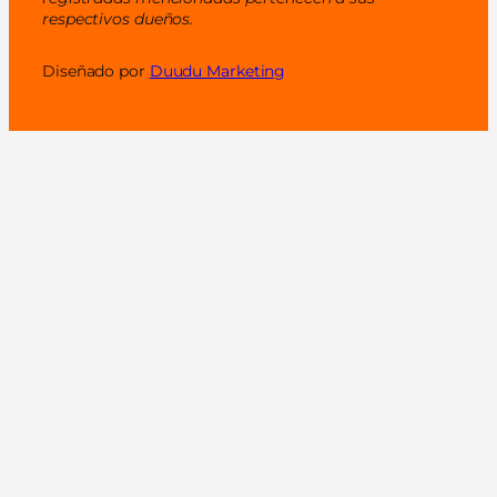
respectivos dueños.
Diseñado por
Duudu Marketing