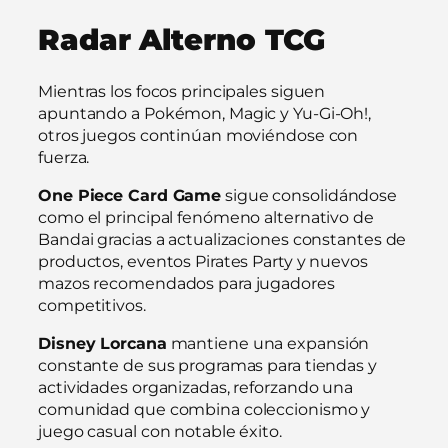
Radar Alterno TCG
Mientras los focos principales siguen
apuntando a Pokémon, Magic y Yu-Gi-Oh!,
otros juegos continúan moviéndose con
fuerza.
One Piece Card Game
sigue consolidándose
como el principal fenómeno alternativo de
Bandai gracias a actualizaciones constantes de
productos, eventos Pirates Party y nuevos
mazos recomendados para jugadores
competitivos.
Disney Lorcana
mantiene una expansión
constante de sus programas para tiendas y
actividades organizadas, reforzando una
comunidad que combina coleccionismo y
juego casual con notable éxito.