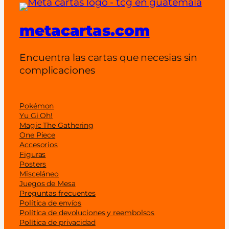
metacartas.com
Encuentra las cartas que necesias sin
complicaciones
Pokémon
Yu Gi Oh!
Magic The Gathering
One Piece
Accesorios
Figuras
Posters
Misceláneo
Juegos de Mesa
Preguntas frecuentes
Política de envíos
Política de devoluciones y reembolsos
Política de privacidad