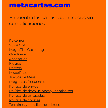
metacartas.com
Encuentra las cartas que necesias sin
complicaciones
Pokémon
Yu Gi Oh!
Magic The Gathering
One Piece
Accesorios
Figuras
Posters
Misceláneo
Juegos de Mesa
Preguntas frecuentes
Política de envíos
Política de devoluciones y reembolsos
Política de privacidad
Política de cookies
Términos y condiciones de uso