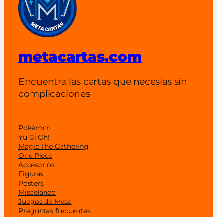
metacartas.com
Encuentra las cartas que necesias sin
complicaciones
Pokémon
Yu Gi Oh!
Magic The Gathering
One Piece
Accesorios
Figuras
Posters
Misceláneo
Juegos de Mesa
Preguntas frecuentes