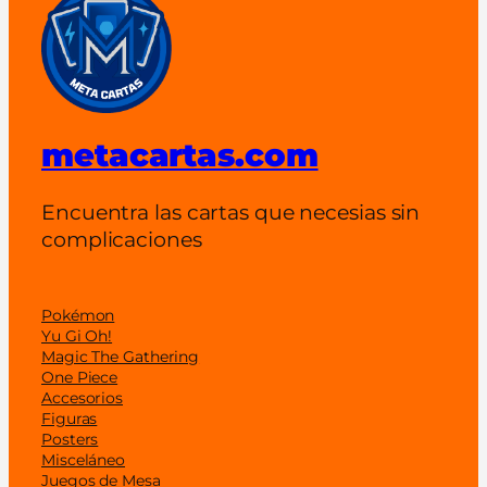
metacartas.com
Encuentra las cartas que necesias sin
complicaciones
Pokémon
Yu Gi Oh!
Magic The Gathering
One Piece
Accesorios
Figuras
Posters
Misceláneo
Juegos de Mesa