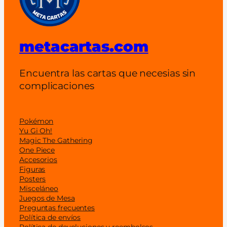
metacartas.com
Encuentra las cartas que necesias sin
complicaciones
Pokémon
Yu Gi Oh!
Magic The Gathering
One Piece
Accesorios
Figuras
Posters
Misceláneo
Juegos de Mesa
Preguntas frecuentes
Política de envíos