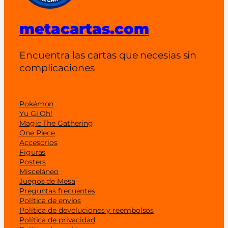
metacartas.com
Encuentra las cartas que necesias sin
complicaciones
Pokémon
Yu Gi Oh!
Magic The Gathering
One Piece
Accesorios
Figuras
Posters
Misceláneo
Juegos de Mesa
Preguntas frecuentes
Política de envíos
Política de devoluciones y reembolsos
Política de privacidad