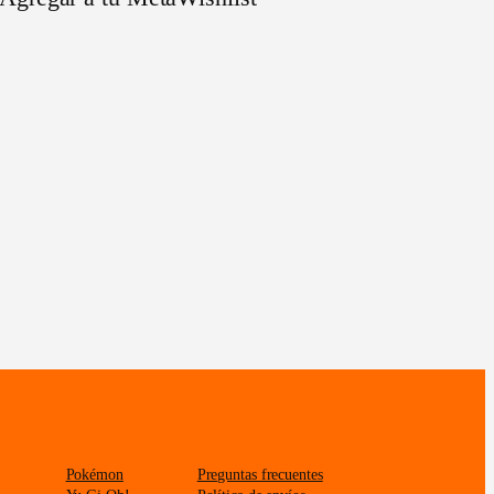
Pokémon
Preguntas frecuentes